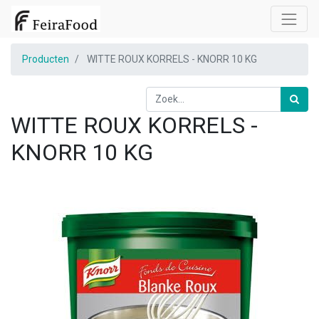
Producten
WITTE ROUX KORRELS - KNORR 10 KG
WITTE ROUX KORRELS -
KNORR 10 KG