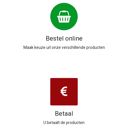
Bestel online
Maak keuze uit onze verschillende producten
Betaal
U betaalt de producten