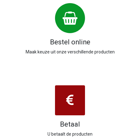
Bestel online
Maak keuze uit onze verschillende producten
Betaal
U betaalt de producten