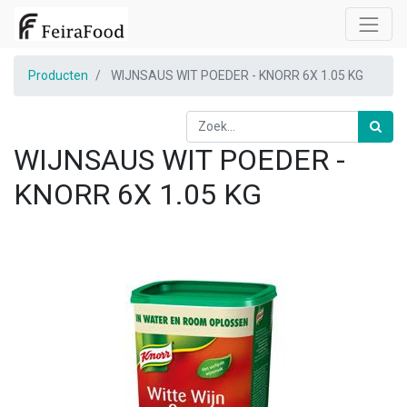
Producten
WIJNSAUS WIT POEDER - KNORR 6X 1.05 KG
WIJNSAUS WIT POEDER -
KNORR 6X 1.05 KG