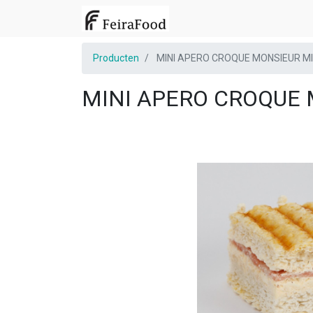
Producten
MINI APERO CROQUE MONSIEUR MI
MINI APERO CROQUE 