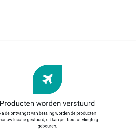
Producten worden verstuurd
Na de ontvangst van betaling worden de producten
aar uw locatie gestuurd, dit kan per boot of vliegtuig
gebeuren.