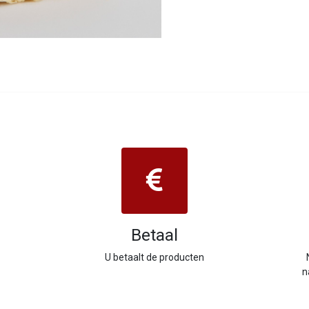
Betaal
U betaalt de producten
n