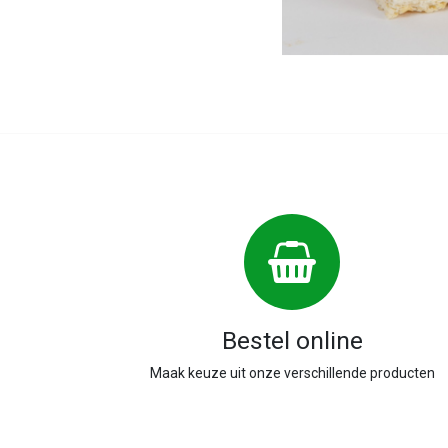
Bestel online
Maak keuze uit onze verschillende producten