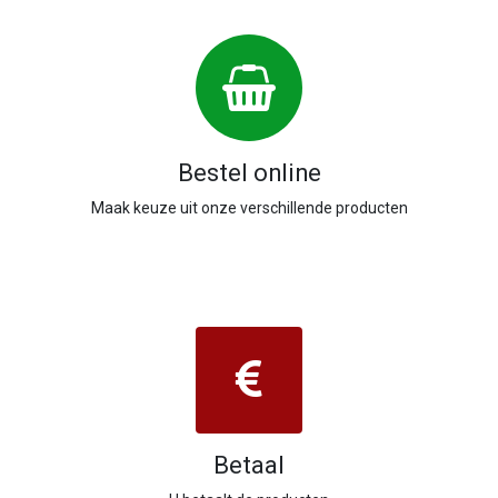
Bestel online
Maak keuze uit onze verschillende producten
Betaal