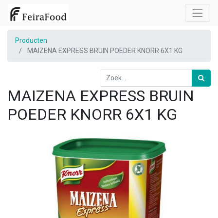
Producten
MAIZENA EXPRESS BRUIN POEDER KNORR 6X1 KG
MAIZENA EXPRESS BRUIN
POEDER KNORR 6X1 KG