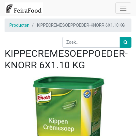
Producten
KIPPECREMESOEPPOEDER-KNORR 6X1.10 KG
KIPPECREMESOEPPOEDER-
KNORR 6X1.10 KG