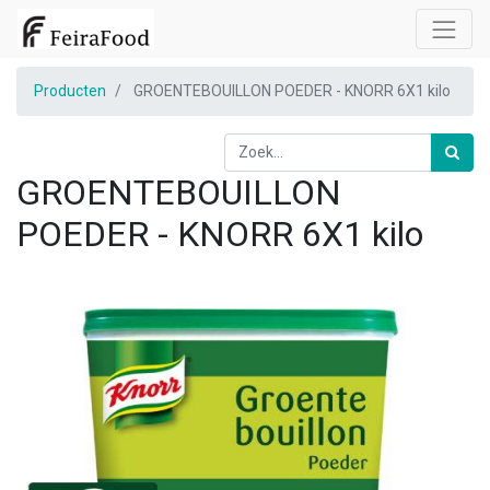
Producten
GROENTEBOUILLON POEDER - KNORR 6X1 kilo
GROENTEBOUILLON
POEDER - KNORR 6X1 kilo