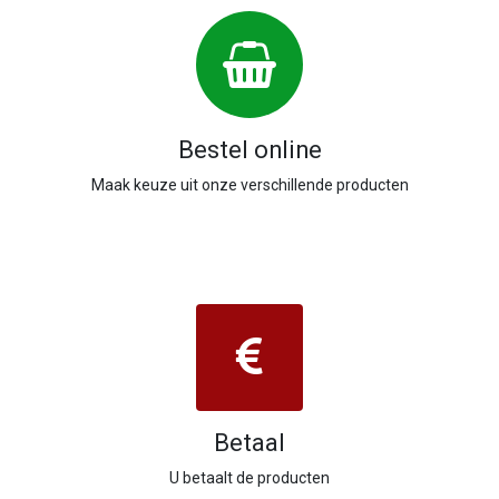
Bestel online
Maak keuze uit onze verschillende producten
Betaal
U betaalt de producten