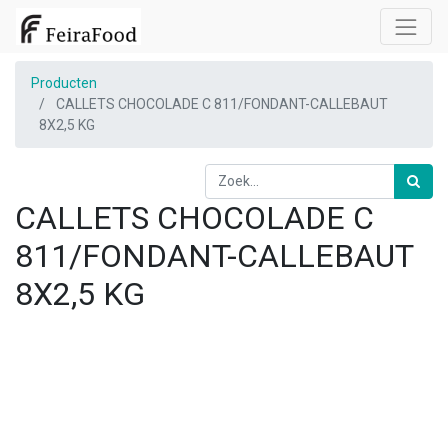
Producten
CALLETS CHOCOLADE C 811/FONDANT-CALLEBAUT
8X2,5 KG
CALLETS CHOCOLADE C
811/FONDANT-CALLEBAUT
8X2,5 KG