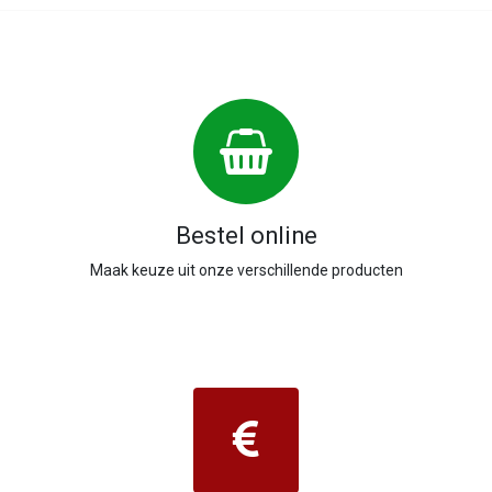
Bestel online
Maak keuze uit onze verschillende producten