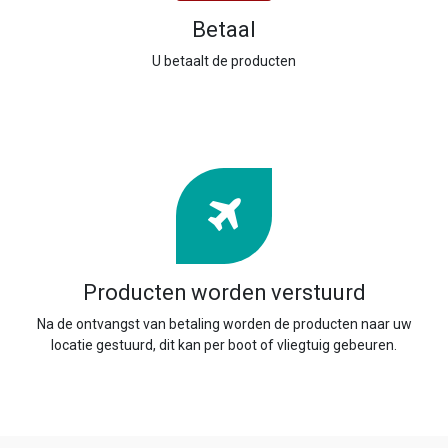
Betaal
U betaalt de producten
Producten worden verstuurd
Na de ontvangst van betaling worden de producten naar uw
locatie gestuurd, dit kan per boot of vliegtuig gebeuren.