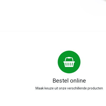
Bestel online
Maak keuze uit onze verschillende producten