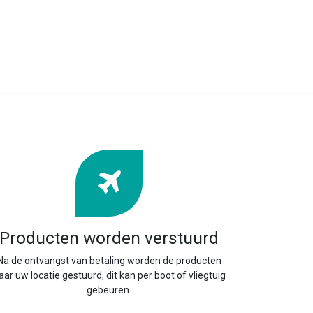
Producten worden verstuurd
Na de ontvangst van betaling worden de producten
aar uw locatie gestuurd, dit kan per boot of vliegtuig
gebeuren.