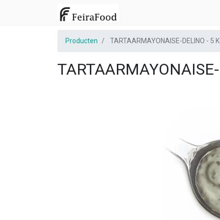
Producten
TARTAARMAYONAISE-DELINO - 5 
TARTAARMAYONAISE-D