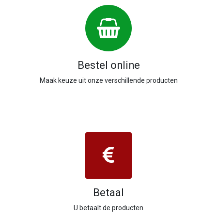
Bestel online
Maak keuze uit onze verschillende producten
Betaal
U betaalt de producten