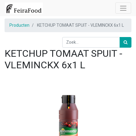
Producten
KETCHUP TOMAAT SPUIT - VLEMINCKX 6x1 L
KETCHUP TOMAAT SPUIT -
VLEMINCKX 6x1 L