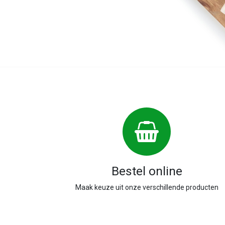
Bestel online
Maak keuze uit onze verschillende producten