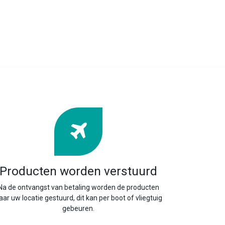
Producten worden verstuurd
Na de ontvangst van betaling worden de producten
aar uw locatie gestuurd, dit kan per boot of vliegtuig
gebeuren.