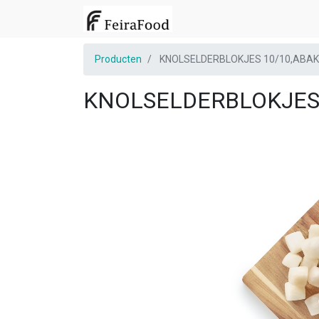
Producten
KNOLSELDERBLOKJES 10/10,ABAKE,
KNOLSELDERBLOKJES 1