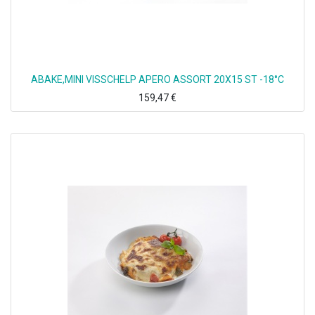
ABAKE,MINI VISSCHELP APERO ASSORT 20X15 ST -18°C
159,47
€