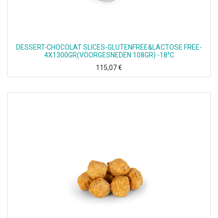
DESSERT-CHOCOLAT SLICES-GLUTENFREE&LACTOSE FREE-
4X1300GR(VOORGESNEDEN 108GR) -18°C
115,07
€