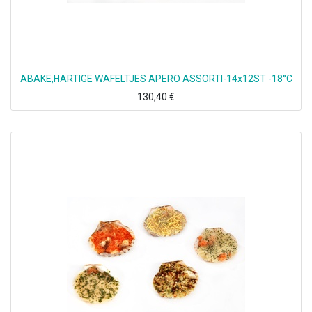
ABAKE,HARTIGE WAFELTJES APERO ASSORTI-14x12ST -18°C
130,40
€