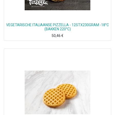
VEGETARISCHE ITALIAANSE PIZZELLA - 12STX230GRAM -18°C
(BAKKEN 220°C)
50,46
€