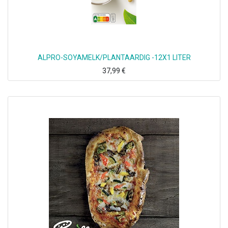
ALPRO-SOYAMELK/PLANTAARDIG -12X1 LITER
37,99
€