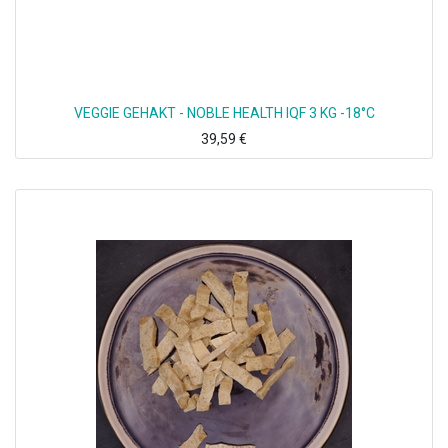
VEGGIE GEHAKT - NOBLE HEALTH IQF 3 KG -18°C
39,59
€