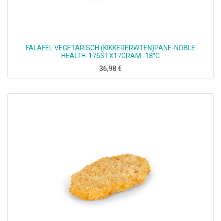
FALAFEL VEGETARISCH (KIKKERERWTEN)PANE-NOBLE
HEALTH-176STX17GRAM -18°C
36,98
€