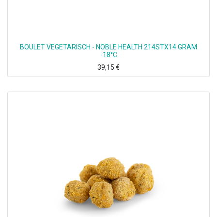
BOULET VEGETARISCH - NOBLE HEALTH 214STX14 GRAM
-18°C
39,15
€