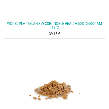
WORSTPLATTELAND VEGGIE -NOBLE HEALTH 50STX60GRAM
-18°C
39,15
€