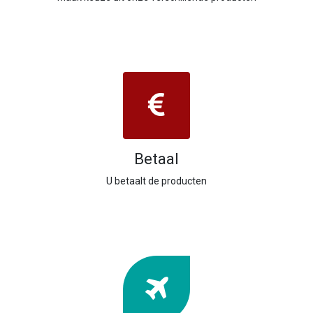
Betaal
U betaalt de producten