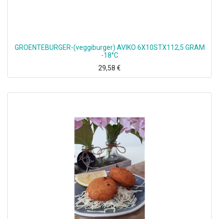
GROENTEBURGER-(veggiburger) AVIKO 6X10STX112,5 GRAM
-18°C
29,58
€