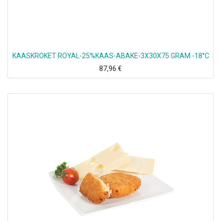
KAASKROKET ROYAL-25%KAAS-ABAKE-3X30X75 GRAM -18°C
87,96
€