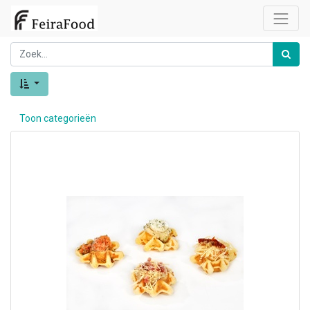
Toon categorieën