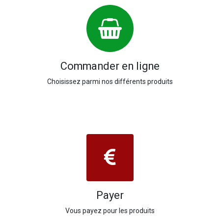
Commander en ligne
Choisissez parmi nos différents produits
Payer
Vous payez pour les produits