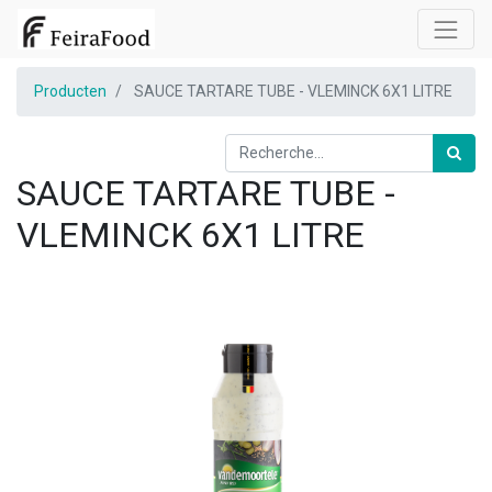
Producten
SAUCE TARTARE TUBE - VLEMINCK 6X1 LITRE
SAUCE TARTARE TUBE -
VLEMINCK 6X1 LITRE