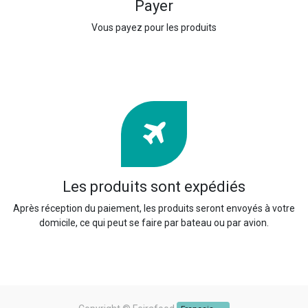
Payer
Vous payez pour les produits
Les produits sont expédiés
Après réception du paiement, les produits seront envoyés à votre
domicile, ce qui peut se faire par bateau ou par avion.