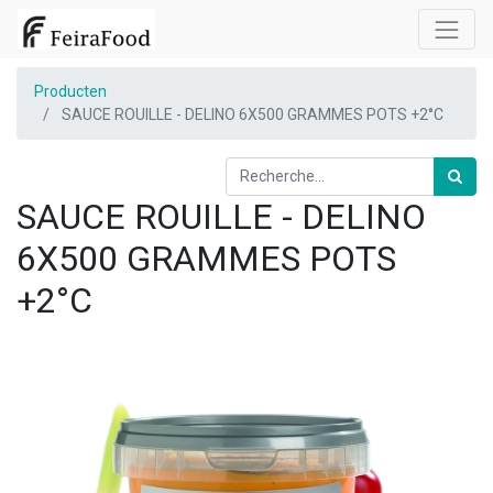
Producten
SAUCE ROUILLE - DELINO 6X500 GRAMMES POTS +2°C
SAUCE ROUILLE - DELINO
6X500 GRAMMES POTS
+2°C