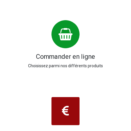
Commander en ligne
Choisissez parmi nos différents produits