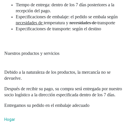
Tiempo de entrega: dentro de los 7 días posteriores a la
recepción del pago.
Especificaciones de embalaje: el pedido se embala según
necesidades de
temperatura y
necesidades de
transporte
Especificaciones de transporte: según el destino
Nuestros productos y servicios
Debido a la naturaleza de los productos, la mercancía no se
devuelve.
Después de recibir su pago, su compra será entregada por nuestro
socio logístico a la dirección especificada dentro de los 7 días.
Entregamos su pedido en el embalaje adecuado
Hogar