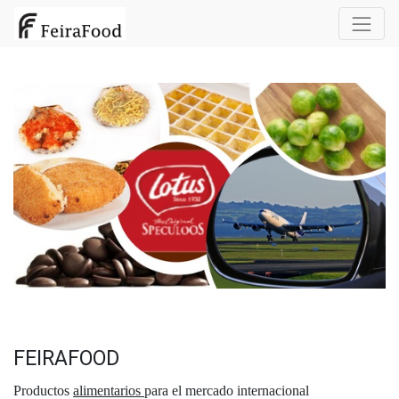
FEIRAFOOD
Productos
alimentarios
para el mercado internacional