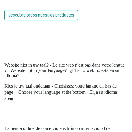
descubre todos nuestros productos
Website niet in uw taal? - Le site web n'est pas dans votre langue
? - Website not in your language?
- ¿El sitio web no está en su
idioma?
Kies je uw taal onderaan - Choisissez votre langue en bas de
page - Choose your language at the bottom - Elija su idioma
abajo
La tienda online de comercio electrónico internacional de