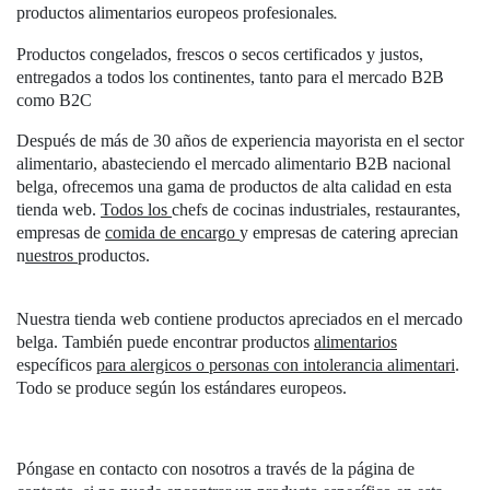
productos
alimentarios europeos profesionales
.
Productos congelados, frescos o secos certificados y justos,
entregados a todos los continentes, tanto para el mercado B2B
como B2C
Después de más de 30 años de experiencia mayorista en el sector
alimentario, abasteciendo el mercado alimentario B2B nacional
belga, ofrecemos una gama de productos de alta calidad en esta
tienda web.
Todos
los
chefs de cocinas industriales, restaurantes,
empresas de
comida de
encargo
y empresas de catering aprecian
n
uestros
productos.
Nuestra tienda web contiene productos apreciados en el mercado
belga. También puede encontrar productos
alimentarios
específicos
para alergicos
o
personas con intolerancia alimentari
.
Todo se produce según los estándares europeos.
Póngase en contacto con nosotros a través de la página de