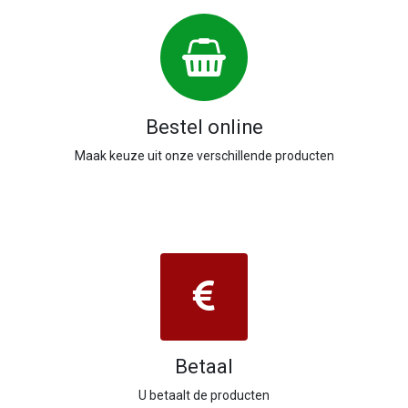
Bestel online
Maak keuze uit onze verschillende producten
Betaal
U betaalt de producten