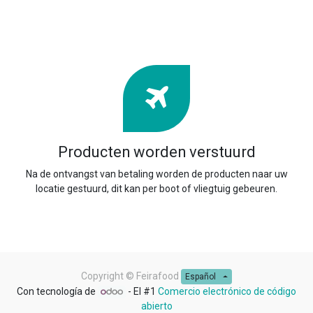
Producten worden verstuurd
Na de ontvangst van betaling worden de producten naar uw
locatie gestuurd, dit kan per boot of vliegtuig gebeuren.
Copyright ©
Feirafood
Español
Con tecnología de
- El #1
Comercio electrónico de código
abierto